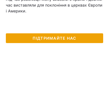
час виставляли для поклоніння в церквах Європи
і Америки.
ПІДТРИМАЙТЕ НАС