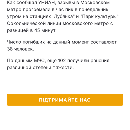
Как сообщал УНИАН, взрывы в Московском
метро прогремели в час пик в понедельник
утром на станциях "Лубянка" и "Парк культуры"
Сокольнической линии московского метро с
разницей в 45 минут.
Число погибших на данный момент составляет
38 человек.
По данным МЧС, еще 102 получили ранения
различной степени тяжести.
ПІДТРИМАЙТЕ НАС