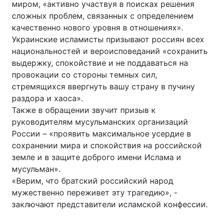
миром, «активно участвуя в поисках решения
сложных проблем, связанных с определением
качественно нового уровня в отношениях».
Украинские исламисты призывают россиян всех
национальностей и вероисповеданий «сохранить
выдержку, спокойствие и не поддаваться на
провокации со стороны темных сил,
стремящихся ввергнуть вашу страну в пучину
раздора и хаоса».
Также в обращении звучит призыв к
руководителям мусульманских организаций
России – «проявить максимальное усердие в
сохранении мира и спокойствия на российской
земле и в защите доброго имени Ислама и
мусульман».
«Верим, что братский российский народ
мужественно переживет эту трагедию», -
заключают представители исламской конфессии.