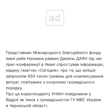
ad
Представник Міжнародного благодійного фонду
імені ребе Нахмана раввин Даніель ДАЯН під час
прес-конференції в Умані спростував інформацію,
надану газетою «Сегодня», про те, що міліція
запросили 650 тисяч гривень для компенсування
витрат, пов’язаних з охороною громадського
порядку.
Про це кореспонденту УНІАН повідомили у
Відділі зв`язків з громадськістю ГУ МВС України
в Черкаській області.