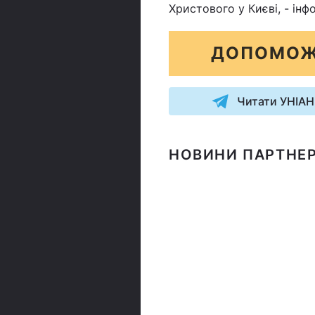
Христового у Києві, - ін
ДОПОМОЖ
Читати УНІАН
НОВИНИ ПАРТНЕР