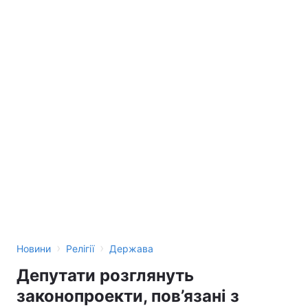
›
›
Новини
Релігії
Держава
Депутати розглянуть
законопроекти, пов’язані з