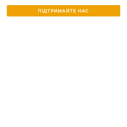
ПІДТРИМАЙТЕ НАС