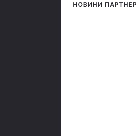
НОВИНИ ПАРТНЕР