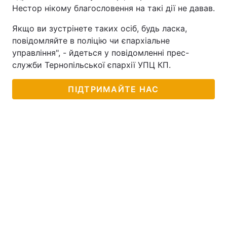
Нестор нікому благословення на такі дії не давав.
Якщо ви зустрінете таких осіб, будь ласка,
повідомляйте в поліцію чи єпархіальне
управління", - йдеться у повідомленні прес-
служби Тернопільської єпархії УПЦ КП.
ПІДТРИМАЙТЕ НАС