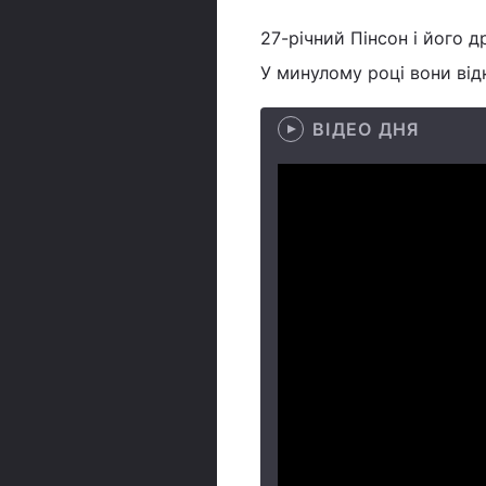
27-річний Пінсон і його 
У минулому році вони від
ВІДЕО ДНЯ