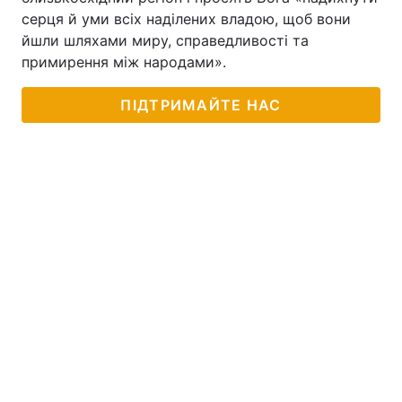
серця й уми всіх наділених владою, щоб вони
йшли шляхами миру, справедливості та
примирення між народами».
ПІДТРИМАЙТЕ НАС