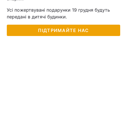
Усі пожертвувані подарунки 19 грудня будуть
передані в дитячі будинки.
ПІДТРИМАЙТЕ НАС