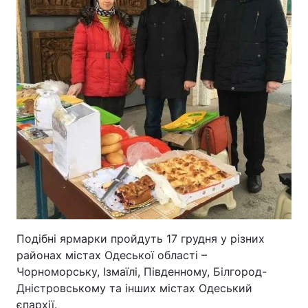
Подібні ярмарки пройдуть 17 грудня у різних
районах містах Одеської області –
Чорноморську, Ізмаїлі, Південному, Білгород-
Дністровському та інших містах Одеський
єпархії.