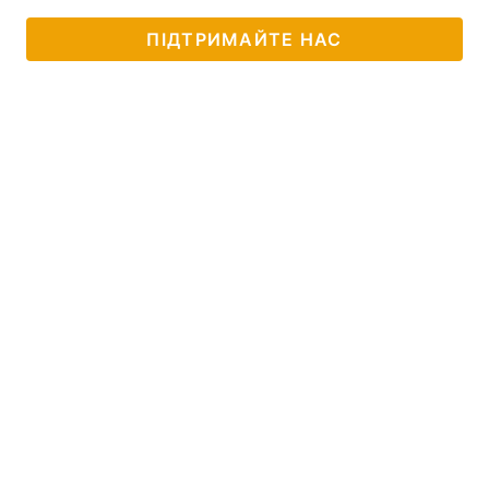
ПІДТРИМАЙТЕ НАС