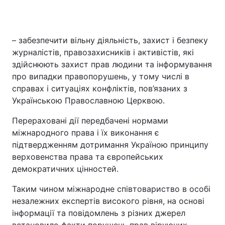
– забезпечити вільну діяльність, захист і безпеку
журналістів, правозахисників і активістів, які
здійснюють захист прав людини та інформування
про випадки правопорушень, у тому числі в
справах і ситуаціях конфліктів, пов’язаних з
Українською Православною Церквою.
Перераховані дії передбачені нормами
міжнародного права і їх виконання є
підтвердженням дотримання Україною принципу
верховенства права та європейських
демократичних цінностей.
Таким чином міжнародне співтовариство в особі
незалежних експертів високого рівня, на основі
інформації та повідомлень з різних джерел