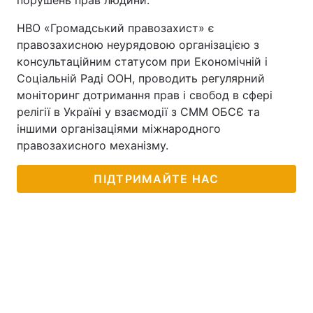
порушень прав людини.
НВО «Громадський правозахист» є
правозахисною неурядовою організацією з
консультаційним статусом при Економічній і
Соціальній Раді ООН, проводить регулярний
моніторинг дотримання прав і свобод в сфері
релігії в Україні у взаємодії з СММ ОБСЄ та
іншими організаціями міжнародного
правозахисного механізму.
ПІДТРИМАЙТЕ НАС