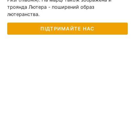
троянда Лютера - поширений образ
лютеранства.
ПІДТРИМАЙТЕ НАС