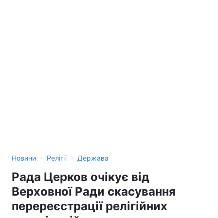
›
›
Новини
Релігії
Держава
Рада Церков очікує від
Верховної Ради скасування
перереєстрації релігійних