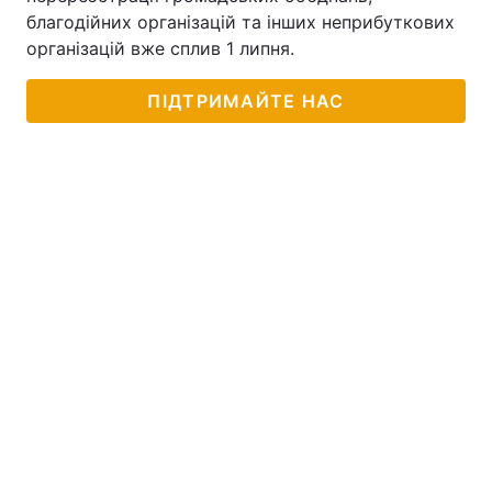
благодійних організацій та інших неприбуткових
організацій вже сплив 1 липня.
ПІДТРИМАЙТЕ НАС