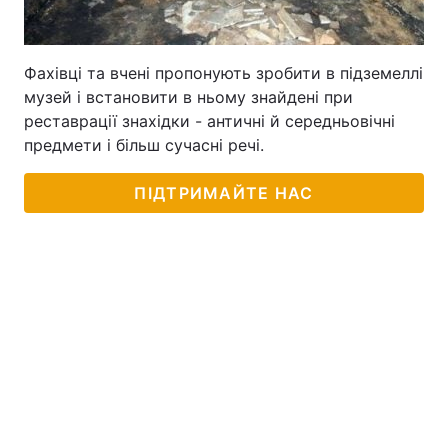
Тема оформлення
Фахівці та вчені пропонують зробити в підземеллі
музей і встановити в ньому знайдені при
реставрації знахідки - античні й середньовічні
предмети і більш сучасні речі.
ПІДТРИМАЙТЕ НАС