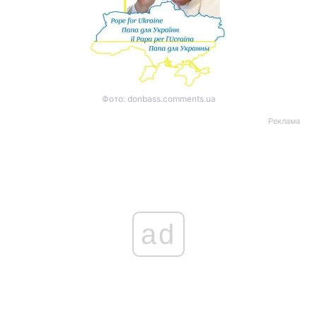
Фото: donbass.comments.ua
Реклама
ad