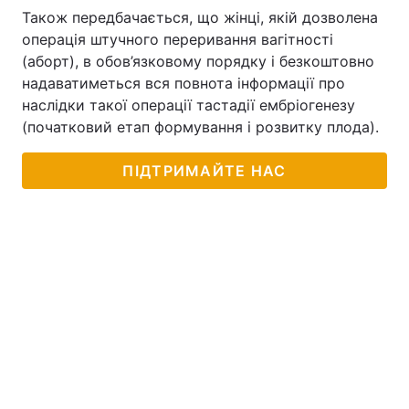
Також передбачається, що жінці, якій дозволена
операція штучного переривання вагітності
(аборт), в обов’язковому порядку і безкоштовно
надаватиметься вся повнота інформації про
наслідки такої операції тастадії ембріогенезу
(початковий етап формування і розвитку плода).
ПІДТРИМАЙТЕ НАС