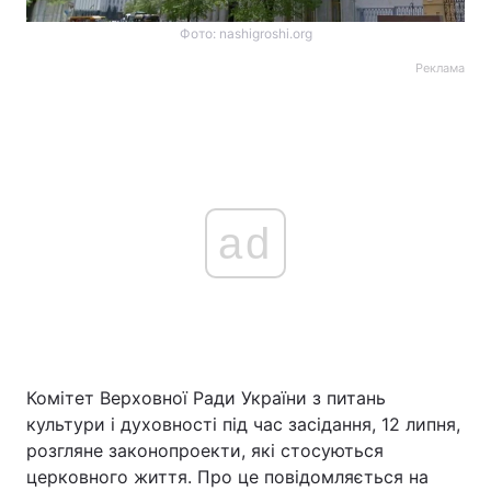
Фото: nashigroshi.org
Реклама
ad
Комітет Верховної Ради України з питань
культури і духовності під час засідання, 12 липня,
розгляне законопроекти, які стосуються
церковного життя. Про це повідомляється на