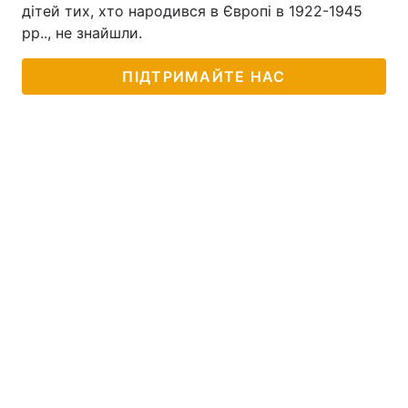
дітей тих, хто народився в Європі в 1922-1945
рр.., не знайшли.
ПІДТРИМАЙТЕ НАС