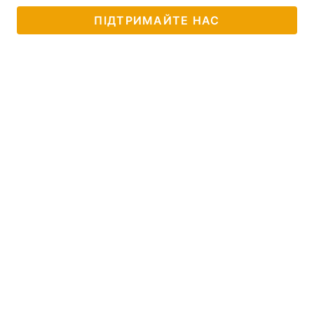
ПІДТРИМАЙТЕ НАС