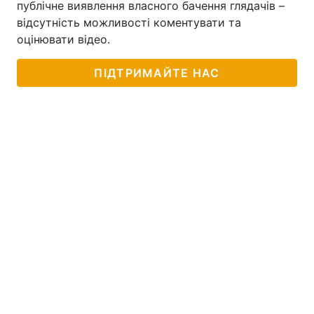
публічне виявлення власного бачення глядачів –
відсутність можливості коментувати та
оцінювати відео.
ПІДТРИМАЙТЕ НАС