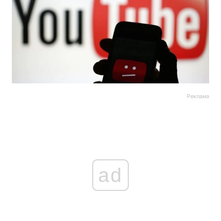
Реклама
ad