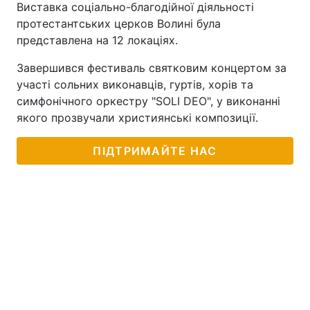
Виставка соціально-благодійної діяльності
протестантських церков Волині була
представлена на 12 локаціях.
Завершився фестиваль святковим концертом за
участі сольних виконавців, гуртів, хорів та
симфонічного оркестру "SOLI DEO", у виконанні
якого прозвучали християнські композиції.
ПІДТРИМАЙТЕ НАС