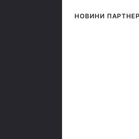
НОВИНИ ПАРТНЕР