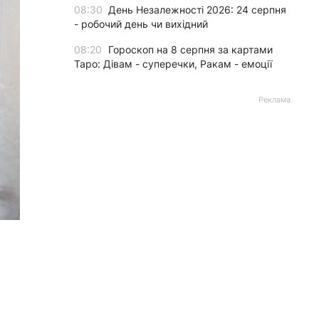
08:30
День Незалежності 2026: 24 серпня
- робочий день чи вихідний
08:20
Гороскоп на 8 серпня за картами
Таро: Дівам - суперечки, Ракам - емоції
Реклама