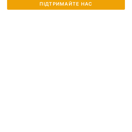
ПІДТРИМАЙТЕ НАС
Тема оформлення