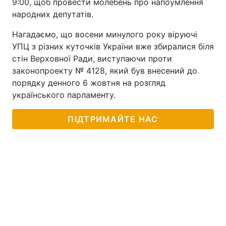
9:00, щоб провести молебень про напоумлення
народних депутатів.
Нагадаємо, що восени минулого року віруючі
УПЦ з різних куточків України вже збиралися біля
стін Верховної Ради, виступаючи проти
законопроекту № 4128, який був внесений до
порядку денного 6 жовтня на розгляд
українського парламенту.
ПІДТРИМАЙТЕ НАС