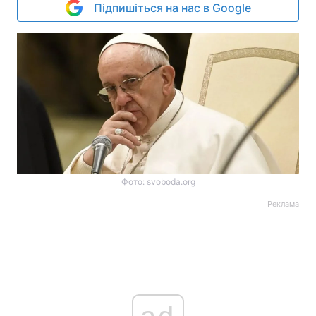
Підпишіться на нас в Google
Фото: svoboda.org
Реклама