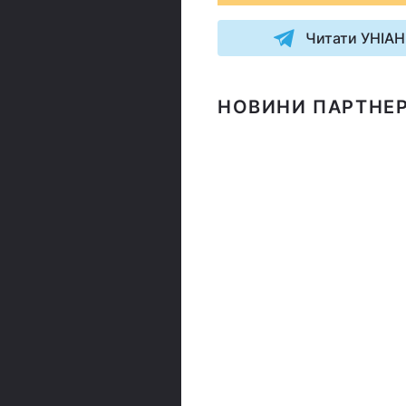
Читати УНІАН
НОВИНИ ПАРТНЕР