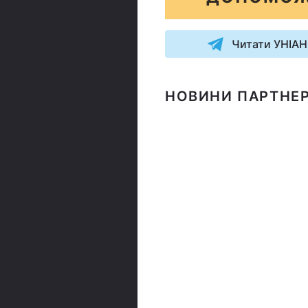
Читати УНІАН
НОВИНИ ПАРТНЕР