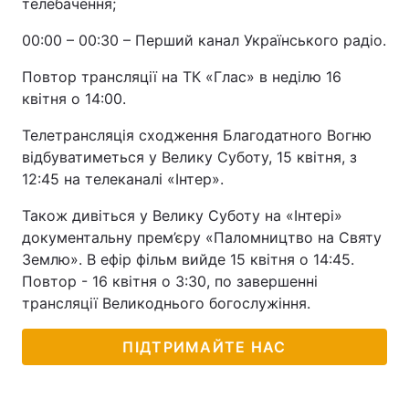
телебачення;
00:00 – 00:30 – Перший канал Українського радіо.
Повтор трансляції на ТК «Глас» в неділю 16
квітня о 14:00.
Телетрансляція сходження Благодатного Вогню
відбуватиметься у Велику Суботу, 15 квітня, з
12:45 на телеканалі «Інтер».
Також дивіться у Велику Суботу на «Інтері»
документальну прем’єру «Паломництво на Святу
Землю». В ефір фільм вийде 15 квітня о 14:45.
Повтор - 16 квітня о 3:30, по завершенні
трансляції Великоднього богослужіння.
ПІДТРИМАЙТЕ НАС