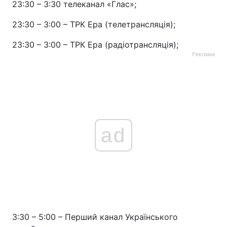
23:30 – 3:30 телеканал «Глас»;
23:30 – 3:00 – ТРК Ера (телетрансляція);
23:30 – 3:00 – ТРК Ера (радіотрансляція);
Реклама
ad
3:30 – 5:00 – Перший канал Українського