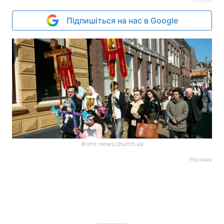
Підпишіться на нас в Google
Фото: news.church.ua
Реклама