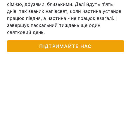
сім'єю, друзями, близькими. Далі йдуть п'ять
днів, так званих напівсвят, коли частина установ
працює півдня, а частина - не працює взагалі. І
завершує пасхальний тиждень ще один
святковий день.
ПІДТРИМАЙТЕ НАС