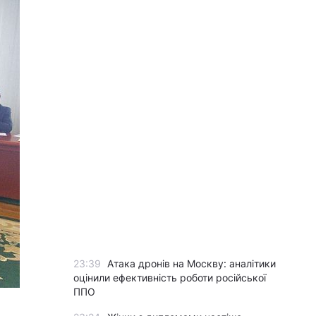
23:39
Атака дронів на Москву: аналітики
оцінили ефективність роботи російської
ППО