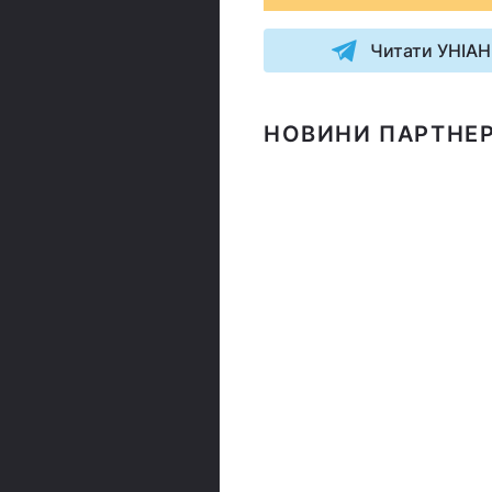
Читати УНІАН
НОВИНИ ПАРТНЕР