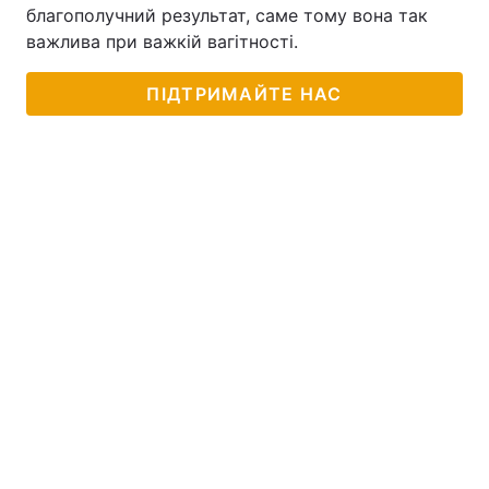
благополучний результат, саме тому вона так
важлива при важкій вагітності.
ПІДТРИМАЙТЕ НАС