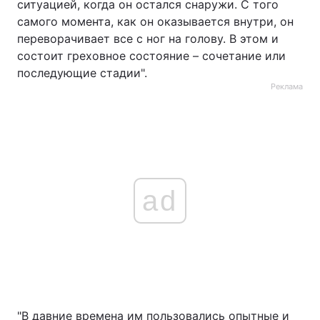
ситуацией, когда он остался снаружи. С того
самого момента, как он оказывается внутри, он
переворачивает все с ног на голову. В этом и
состоит греховное состояние – сочетание или
последующие стадии".
Реклама
ad
"В давние времена им пользовались опытные и