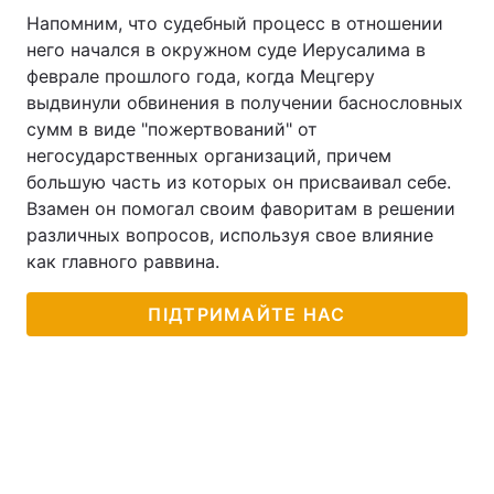
Напомним, что судебный процесс в отношении
Тема оформлення
него начался в окружном суде Иерусалима в
феврале прошлого года, когда Мецгеру
выдвинули обвинения в получении баснословных
сумм в виде "пожертвований" от
негосударственных организаций, причем
большую часть из которых он присваивал себе.
Взамен он помогал своим фаворитам в решении
различных вопросов, используя свое влияние
как главного раввина.
ПІДТРИМАЙТЕ НАС