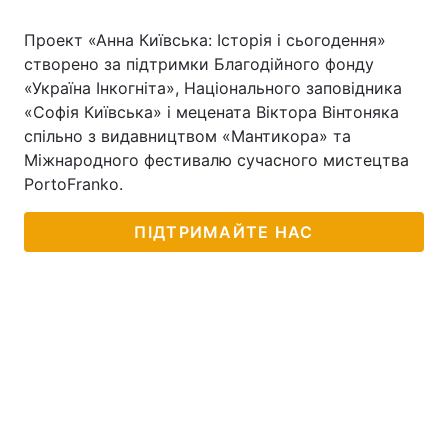
Проект «Анна Київська: Історія і сьогодення»
створено за підтримки Благодійного фонду
«Україна Інкогніта», Національного заповідника
«Софія Київська» і мецената Віктора Вінтоняка
спільно з видавництвом «Мантикора» та
Міжнародного фестивалю сучасного мистецтва
PortoFranko.
ПІДТРИМАЙТЕ НАС