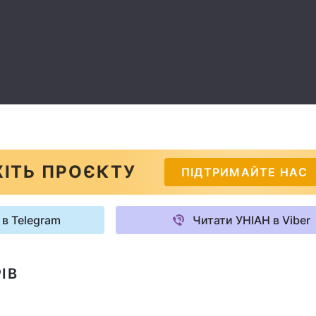
ІТЬ ПРОЄКТУ
ПІДТРИМАЙТЕ НАС
 в Telegram
Читати УНІАН в Viber
ІВ