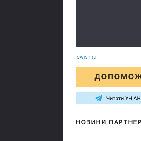
jewish.ru
ДОПОМОЖ
Читати УНІАН
НОВИНИ ПАРТНЕР