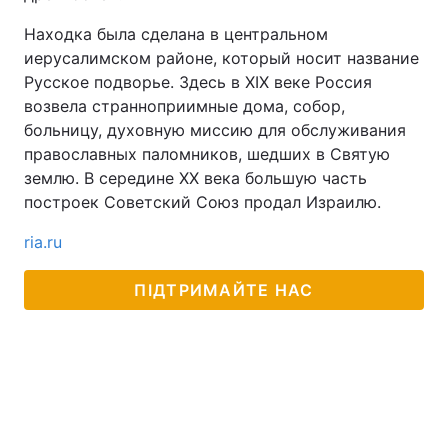
Находка была сделана в центральном
иерусалимском районе, который носит название
Русское подворье. Здесь в XIX веке Россия
возвела странноприимные дома, собор,
больницу, духовную миссию для обслуживания
православных паломников, шедших в Святую
землю. В середине XX века большую часть
построек Советский Союз продал Израилю.
ria.ru
ПІДТРИМАЙТЕ НАС