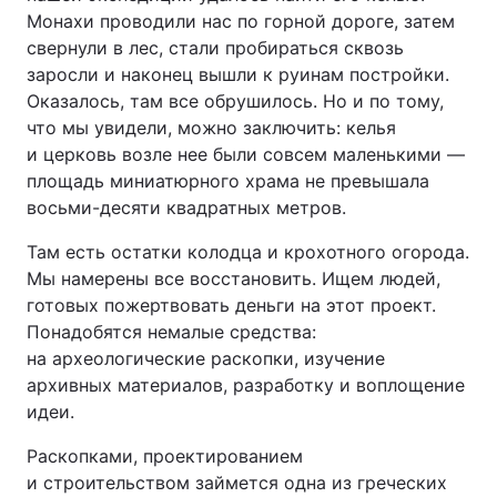
Монахи проводили нас по горной дороге, затем
свернули в лес, стали пробираться сквозь
заросли и наконец вышли к руинам постройки.
Оказалось, там все обрушилось. Но и по тому,
что мы увидели, можно заключить: келья
и церковь возле нее были совсем маленькими —
площадь миниатюрного храма не превышала
восьми-десяти квадратных метров.
Там есть остатки колодца и крохотного огорода.
Мы намерены все восстановить. Ищем людей,
готовых пожертвовать деньги на этот проект.
Понадобятся немалые средства:
на археологические раскопки, изучение
архивных материалов, разработку и воплощение
идеи.
Раскопками, проектированием
и строительством займется одна из греческих