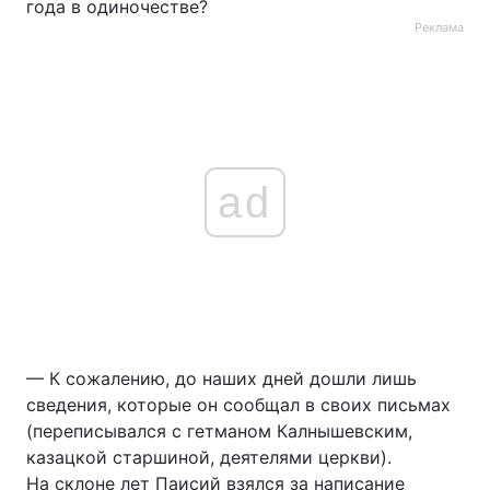
года в одиночестве?
Реклама
ad
— К сожалению, до наших дней дошли лишь
сведения, которые он сообщал в своих письмах
(переписывался с гетманом Калнышевским,
казацкой старшиной, деятелями церкви).
На склоне лет Паисий взялся за написание