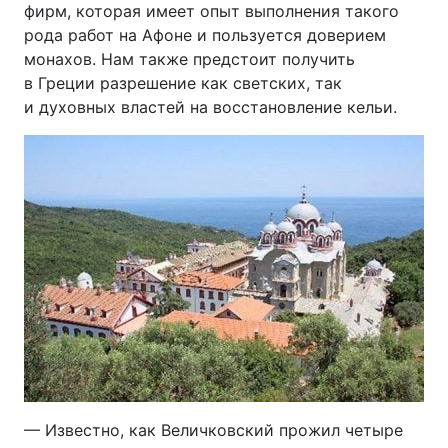
фирм, которая имеет опыт выполнения такого
рода работ на Афоне и пользуется доверием
монахов. Нам также предстоит получить
в Греции разрешение как светских, так
и духовных властей на восстановление кельи.
— Известно, как Величковский прожил четыре