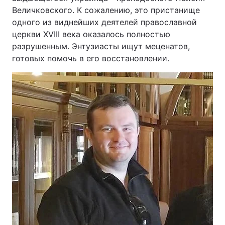
Величковского. К сожалению, это пристанище
одного из виднейших деятелей православной
церкви XVIII века оказалось полностью
разрушенным. Энтузиасты ищут меценатов,
готовых помочь в его восстановлении.