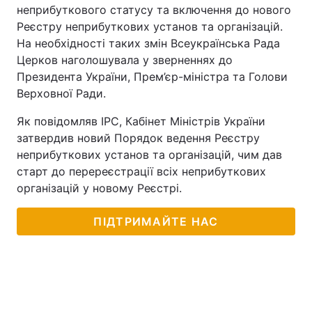
неприбуткового статусу та включення до нового
Реєстру неприбуткових установ та організацій.
На необхідності таких змін Всеукраїнська Рада
Церков наголошувала у зверненнях до
Президента України, Прем’єр-міністра та Голови
Верховної Ради.
Як повідомляв ІРС, Кабінет Міністрів України
затвердив новий Порядок ведення Реєстру
неприбуткових установ та організацій, чим дав
старт до перереєстрації всіх неприбуткових
організацій у новому Реєстрі.
ПІДТРИМАЙТЕ НАС