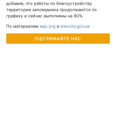
добавив, что работы по благоустройству
территории заповедника продолжаются по
графику и сейчас выполнены на 80%.
По материалам
eajc.org
и
kievcity.gov.ua
ПІДТРИМАЙТЕ НАС