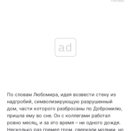
Реклама
ad
По словам Любомира, идея возвести стену из
надгробий, символизирующую разрушенный
дом, части которого разбросаны по Добромилю,
пришла ему во сне. Он с коллегами работал
ровно месяц, и за это время – ни одного дождя.
Несколько раз гремел гром, сверкали молнии, но