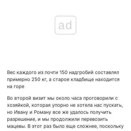
ad
Вес каждого из почти 150 надгробий составлял
примерно 250 кг, а старое кладбище находится
на горе
Во второй визит мы около часа проговорили с
хозяйкой, которая упорно не хотела нас пускать,
но Ивану и Роману все же удалось получить
разрешение, и мы продолжили перевозить
мацевы. В этот раз было еще сложнее, поскольку