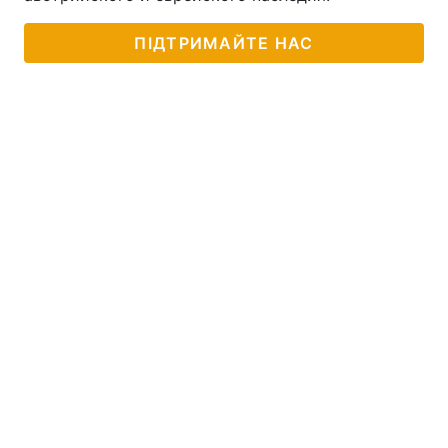
ПІДТРИМАЙТЕ НАС