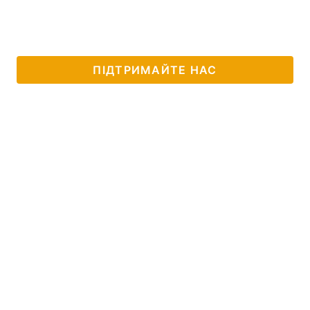
ПІДТРИМАЙТЕ НАС