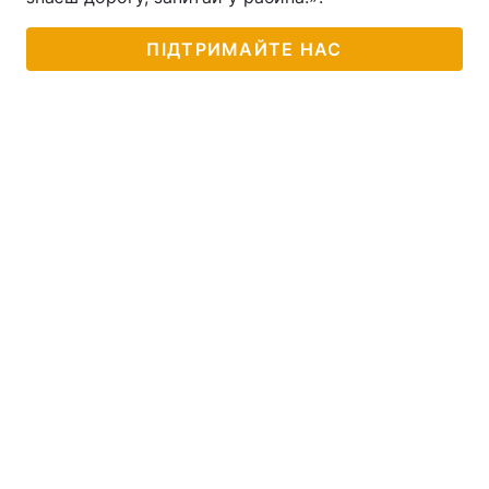
Тема оформлення
ПІДТРИМАЙТЕ НАС