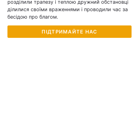
розділили трапезу і теплою дружний обстановці
ділилися своїми враженнями і проводили час за
бесідою про благом.
ПІДТРИМАЙТЕ НАС