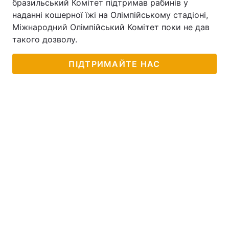
бразильський Комітет підтримав рабинів у
наданні кошерної їжі на Олімпійському стадіоні,
Міжнародний Олімпійський Комітет поки не дав
такого дозволу.
ПІДТРИМАЙТЕ НАС