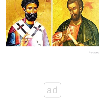
Реклама
ad