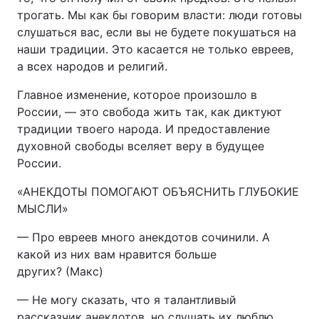
трогать. Мы как бы говорим власти: люди готовы
слушаться вас, если вы не будете покушаться на
наши традиции. Это касается не только евреев,
а всех народов и религий.
Главное изменение, которое произошло в
России, — это свобода жить так, как диктуют
традиции твоего народа. И предоставление
духовной свободы вселяет веру в будущее
России.
«АНЕКДОТЫ ПОМОГАЮТ ОБЪЯСНИТЬ ГЛУБОКИЕ
МЫСЛИ»
— Про евреев много анекдотов сочинили. А
какой из них вам нравится больше
других? (Макс)
— Не могу сказать, что я талантливый
рассказчик анекдотов, но слушать их люблю,