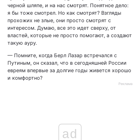
черной шляпе, и на нас смотрят. Понятное дело:
я бы тоже смотрел. Но как смотрят? Взгляды
прохожих не злые, они просто смотрят с
интересом. Думаю, все это идет сверху, от
властей, которые не просто помогают, а создают
такую ауру.
— Помните, когда Берл Лазар встречался с
Путиным, он сказал, что в сегодняшней России
евреям впервые за долгие годы живется хорошо
и комфортно?
Реклама
ad