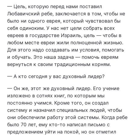
— Цель, которую перед нами поставил
Любавичский ребе, заключается в том, чтобы не
было ни одного еврея, который чувствовал бы
себя одиноким. У нас нет цели собрать всех
евреев в государстве Израиль, цель — чтобы в
любом месте евреи жили полноценной жизнью.
Для этого надо создавать им условия, помогать
и обучать. Это наша задача — помочь евреям
вернуться к своим традиционным корням.
— А кто сегодня у вас духовный лидер?
— Он же, этот же духовный лидер. Его учение
изложено в сотнях книг, по которым мы
постоянно учимся. Кроме того, он создал
систему и назначил специальных людей, чтобы
они обеспечили работу этой системы. Когда ребе
было 70 лет, ему кто-то написал письмо с
предложением уйти на покой, но он отметил