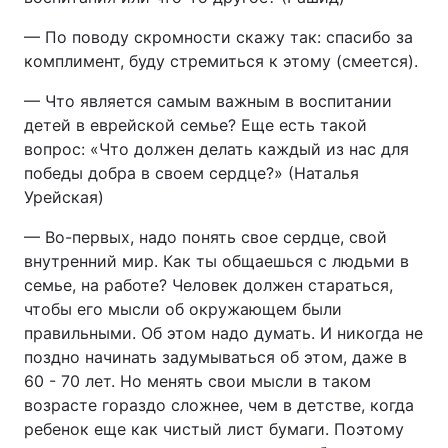
— По поводу скромности скажу так: спасибо за
комплимент, буду стремиться к этому (смеется).
— Что является самым важным в воспитании
детей в еврейской семье? Еще есть такой
вопрос: «Что должен делать каждый из нас для
победы добра в своем сердце?» (Наталья
Урейская)
— Во-первых, надо понять свое сердце, свой
внутренний мир. Как ты общаешься с людьми в
семье, на работе? Человек должен стараться,
чтобы его мысли об окружающем были
правильными. Об этом надо думать. И никогда не
поздно начинать задумываться об этом, даже в
60 - 70 лет. Но менять свои мысли в таком
возрасте гораздо сложнее, чем в детстве, когда
ребенок еще как чистый лист бумаги. Поэтому