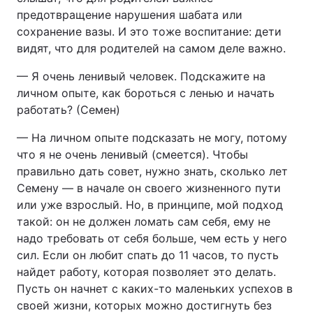
предотвращение нарушения шабата или
сохранение вазы. И это тоже воспитание: дети
видят, что для родителей на самом деле важно.
— Я очень ленивый человек. Подскажите на
личном опыте, как бороться с ленью и начать
работать? (Семен)
— На личном опыте подсказать не могу, потому
что я не очень ленивый (смеется). Чтобы
правильно дать совет, нужно знать, сколько лет
Семену — в начале он своего жизненного пути
или уже взрослый. Но, в принципе, мой подход
такой: он не должен ломать сам себя, ему не
надо требовать от себя больше, чем есть у него
сил. Если он любит спать до 11 часов, то пусть
найдет работу, которая позволяет это делать.
Пусть он начнет с каких-то маленьких успехов в
своей жизни, которых можно достигнуть без