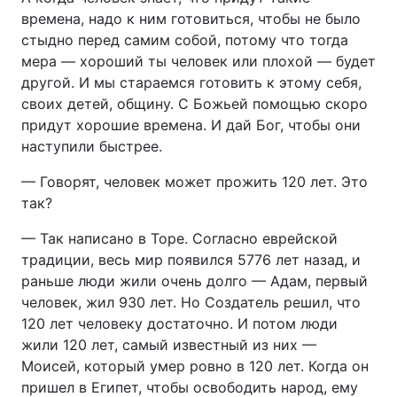
времена, надо к ним готовиться, чтобы не было
стыдно перед самим собой, потому что тогда
мера — хороший ты человек или плохой — будет
другой. И мы стараемся готовить к этому себя,
своих детей, общину. С Божьей помощью скоро
придут хорошие времена. И дай Бог, чтобы они
наступили быстрее.
— Говорят, человек может прожить 120 лет. Это
так?
— Так написано в Торе. Согласно еврейской
традиции, весь мир появился 5776 лет назад, и
раньше люди жили очень долго — Адам, первый
человек, жил 930 лет. Но Создатель решил, что
120 лет человеку достаточно. И потом люди
жили 120 лет, самый известный из них —
Моисей, который умер ровно в 120 лет. Когда он
пришел в Египет, чтобы освободить народ, ему