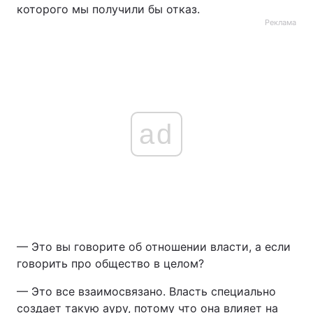
которого мы получили бы отказ.
Реклама
ad
— Это вы говорите об отношении власти, а если
говорить про общество в целом?
— Это все взаимосвязано. Власть специально
создает такую ауру, потому что она влияет на