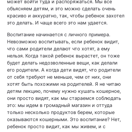
может войти туда и распоряжаться. Мы все
объясняем детям, и это можно сделать очень
красиво и аккуратно, так, чтобы ребенок захотел
это делать. И чаще всего это нам удается.
Воспитание начинается с личного примера.
Невозможно воспитывать, если ребенок видит,
что сами родители делают что хотят, а ему
нельзя. Когда такой ребенок вырастет, он тоже
будет делать недозволенные вещи, как делали
его родители. А когда дети видят, что родители
от себя требуют не меньше, чем от них, они
хотят быть похожими на родителей. Я не читаю
детям лекцию, почему нужно кушать кошерное,
они просто видят, как мы стараемся соблюдать
это: мы идем в громадный магазин и оттуда
только несколько продуктов берем, которые
оказываются кошерными. Это воспитание? Нет,
ребенок просто видит, как мы живем, и с