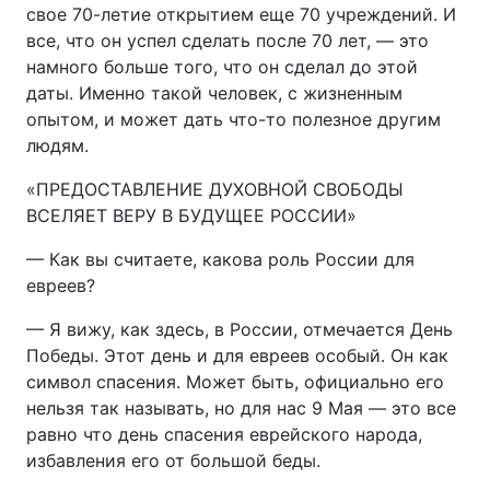
свое 70-летие открытием еще 70 учреждений. И
все, что он успел сделать после 70 лет, — это
намного больше того, что он сделал до этой
даты. Именно такой человек, с жизненным
опытом, и может дать что-то полезное другим
людям.
«ПРЕДОСТАВЛЕНИЕ ДУХОВНОЙ СВОБОДЫ
ВСЕЛЯЕТ ВЕРУ В БУДУЩЕЕ РОССИИ»
— Как вы считаете, какова роль России для
евреев?
— Я вижу, как здесь, в России, отмечается День
Победы. Этот день и для евреев особый. Он как
символ спасения. Может быть, официально его
нельзя так называть, но для нас 9 Мая — это все
равно что день спасения еврейского народа,
избавления его от большой беды.