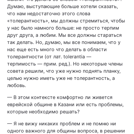
Думаю, выступающие больше хотели сказать,
Тема оформлення
что нам недостаточно этого слова
«толерантность», мы должны стремиться, чтобы
у нас было намного больше: не просто терпим
друг друга, а любим. Мы все должны стараться
так делать. Но, думаю, мы все понимаем, что у
нас еще есть много что делать в области
толерантности (от лат. tolerantia —
терпимость — прим. ред.). Но некоторые члены
совета решили, что уже нужно поднять планку,
целью нужно иметь уже не толерантность, а
любовь.
— В этом контексте комфортно ли живется
еврейской общине в Казани или есть проблемы,
которые необходимо решать?
— Я не вижу никаких проблем и не помню ни
одного важного для общины вопроса, в решении