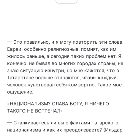
— Это правильно, и я могу повторить эти слова.
Евреи, особенно религиозные, помнят, как им
жилось раньше, а сегодня таких проблем нет. Я,
конечно, не бывал во многих городах страны, не
знаю ситуацию изнутри, но мне кажется, что в
Татарстане больше стараются, чтобы каждый
человек чувствовал себя комфортно. Такое мое
ощущение.
«НАЦИОНАЛИЗМ? СЛАВА БОГУ, Я НИЧЕГО
ТАКОГО НЕ ВСТРЕЧАЛ»
— Сталкиваетесь ли вы с фактами татарского
национализма и как их преодолеваете? (Ильдар