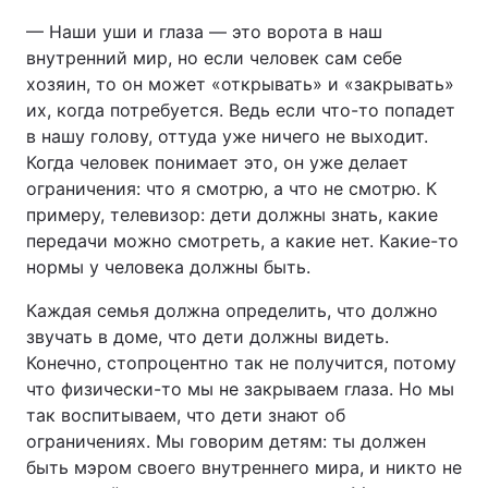
— Наши уши и глаза — это ворота в наш
внутренний мир, но если человек сам себе
хозяин, то он может «открывать» и «закрывать»
их, когда потребуется. Ведь если что-то попадет
в нашу голову, оттуда уже ничего не выходит.
Когда человек понимает это, он уже делает
ограничения: что я смотрю, а что не смотрю. К
примеру, телевизор: дети должны знать, какие
передачи можно смотреть, а какие нет. Какие-то
нормы у человека должны быть.
Каждая семья должна определить, что должно
звучать в доме, что дети должны видеть.
Конечно, стопроцентно так не получится, потому
что физически-то мы не закрываем глаза. Но мы
так воспитываем, что дети знают об
ограничениях. Мы говорим детям: ты должен
быть мэром своего внутреннего мира, и никто не