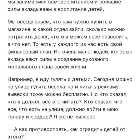
мы занимаемся самовоспитанием и большие
силы вкладываем в воспитание детей.
Мы всегда знаем, что нам нужно купить в
магазине, в какой отдел зайти, сколько можно
потратить денег, что мы можем себе позволить,
а что нет. То есть у каждого из нас есть свой
финансовый план. Но очень мало людей, которые
вкладывают силы в создание духовного,
морального плана своей жизни.
Например, я иду гулять с детьми. Сегодня можно
по улице гулять бесплатно и читать рекламу,
вывески тоже можно бесплатно. Но кто сказал,
что я должен все это читать?! Кто сказал, что
все, что есть на улице, должно войти в мою
голову и сердце?! Я же не пылесос.
— А как противостоять, как оградить детей от
этого?