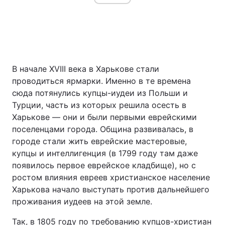
В начале XVIII века в Харькове стали
проводиться ярмарки. Именно в те времена
сюда потянулись купцы-иудеи из Польши и
Турции, часть из которых решила осесть в
Харькове — они и были первыми еврейскими
поселенцами города. Община развивалась, в
городе стали жить еврейские мастеровые,
купцы и интеллигенция (в 1799 году там даже
появилось первое еврейское кладбище), но с
ростом влияния евреев христианское население
Харькова начало выступать против дальнейшего
проживания иудеев на этой земле.
Так, в 1805 году по требованию купцов-христиан