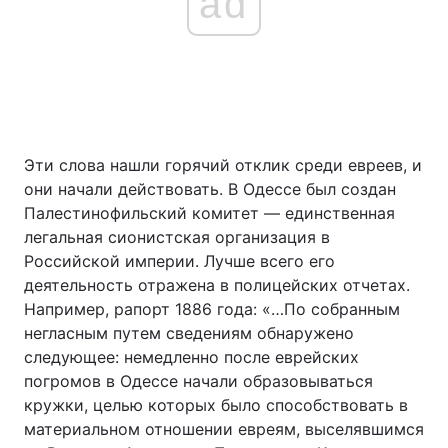
ad
Эти слова нашли горячий отклик среди евреев, и
они начали действовать. В Одессе был создан
Палестинофильский комитет — единственная
легальная сионистская организация в
Российской империи. Лучше всего его
деятельность отражена в полицейских отчетах.
Например, рапорт 1886 года: «…По собранным
негласным путем сведениям обнаружено
следующее: немедленно после еврейских
погромов в Одессе начали образовываться
кружки, целью которых было способствовать в
материальном отношении евреям, выселявшимся