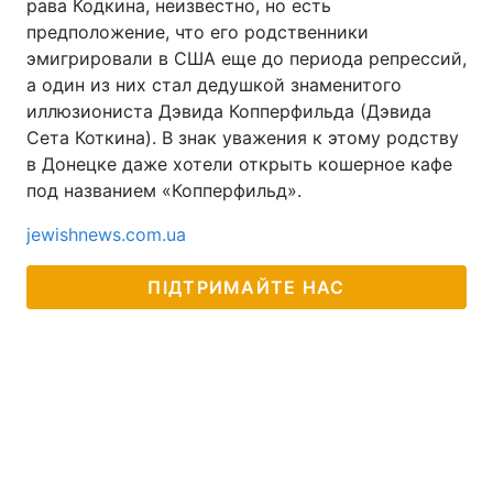
рава Кодкина, неизвестно, но есть
предположение, что его родственники
эмигрировали в США еще до периода репрессий,
а один из них стал дедушкой знаменитого
иллюзиониста Дэвида Копперфильда (Дэвида
Сета Коткина). В знак уважения к этому родству
в Донецке даже хотели открыть кошерное кафе
под названием «Копперфильд».
jewishnews.com.ua
ПІДТРИМАЙТЕ НАС