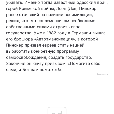
убивать. Именно тогда известный одесский врач,
герой Крымской войны, Леон (Лев) Пинскер,
ранее стоявший на позиции ассимиляции,
решил, что его соплеменникам необходимо
собственными силами строить свое
государство. Уже в 1882 году в Германии вышла
его брошюра «Автоэмансипация», в которой
Пинскер призвал евреев стать нацией,
выработать конкретную программу
самоосвобождения, создать государство.
Закончил он книгу призывом: «Помогите себе
сами, и Бог вам поможет!».
Реклама