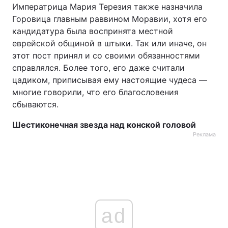
Императрица Мария Терезия также назначила
Горовица главным раввином Моравии, хотя его
кандидатура была воспринята местной
еврейской общиной в штыки. Так или иначе, он
этот пост принял и со своими обязанностями
справлялся. Более того, его даже считали
цадиком, приписывая ему настоящие чудеса —
многие говорили, что его благословения
сбываются.
Шестиконечная звезда над конской головой
Реклама
ad