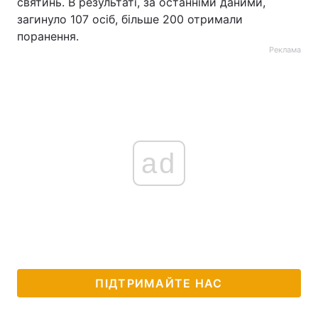
святинь. В результаті, за останніми даними,
загинуло 107 осіб, більше 200 отримали
поранення.
Реклама
ad
ПІДТРИМАЙТЕ НАС