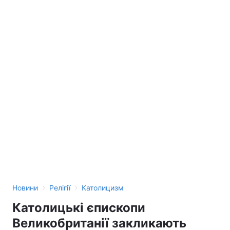
›
›
Новини
Релігії
Католицизм
Католицькі єпископи
Великобританії закликають