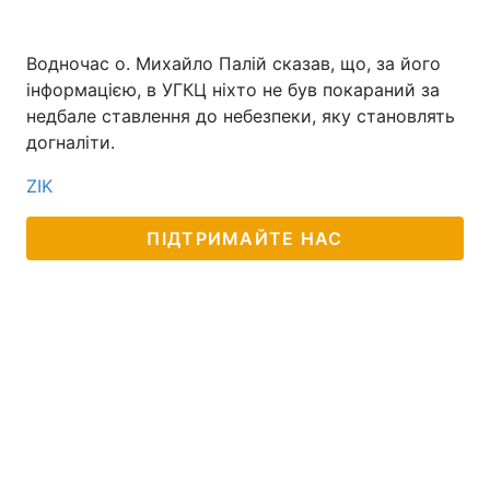
Водночас о. Михайло Палій сказав, що, за його
інформацією, в УГКЦ ніхто не був покараний за
недбале ставлення до небезпеки, яку становлять
догналіти.
ZIK
ПІДТРИМАЙТЕ НАС