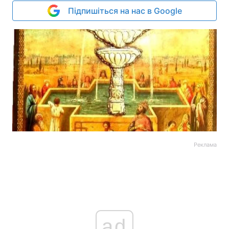
Підпишіться на нас в Google
Реклама
ad