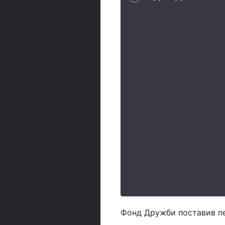
Фонд Дружби поставив пе